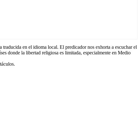
 traducida en el idioma local. El predicador nos exhorta a escuchar el
ses donde la libertad religiosa es limitada, especialmente en Medio
táculos.