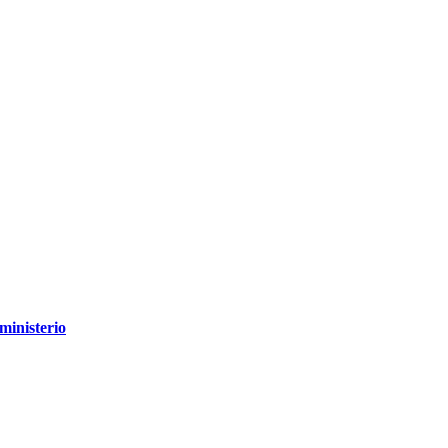
ministerio