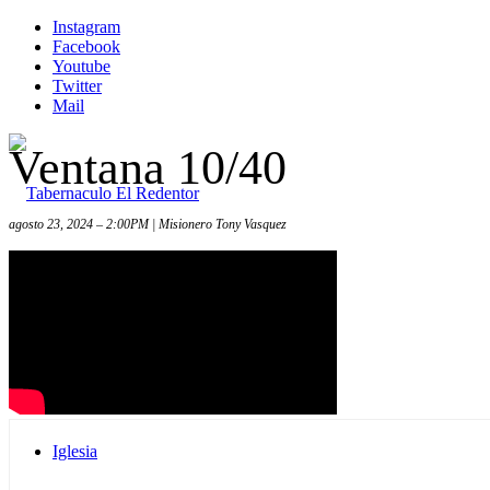
Instagram
Facebook
Youtube
Twitter
Mail
Ventana 10/40
agosto 23, 2024 – 2:00PM | Misionero Tony Vasquez
Inicio
Iglesia