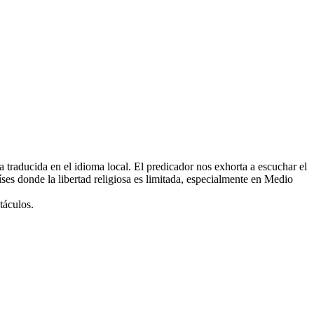
 traducida en el idioma local. El predicador nos exhorta a escuchar el
ses donde la libertad religiosa es limitada, especialmente en Medio
táculos.