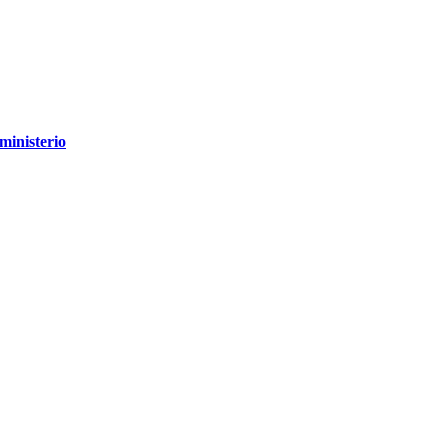
ministerio