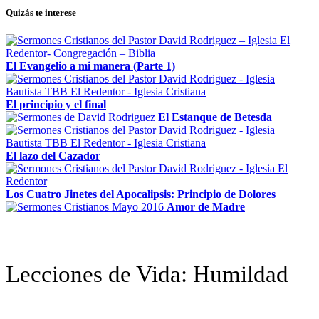
Quizás te interese
El Evangelio a mi manera (Parte 1)
El principio y el final
El Estanque de Betesda
El lazo del Cazador
Los Cuatro Jinetes del Apocalipsis: Principio de Dolores
Amor de Madre
Lecciones de Vida: Humildad