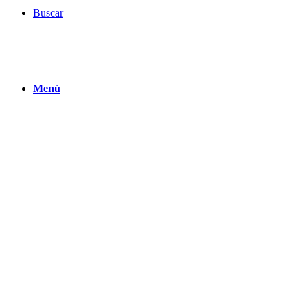
Buscar
Menú