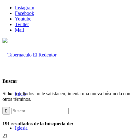
Instagram
Facebook
Youtube
Twitter
Mail
Buscar
Si los resultados no te satisfacen, intenta una nueva búsqueda con
Inicio
otros términos.
191 resultados de la búsqueda de:
Iglesia
21