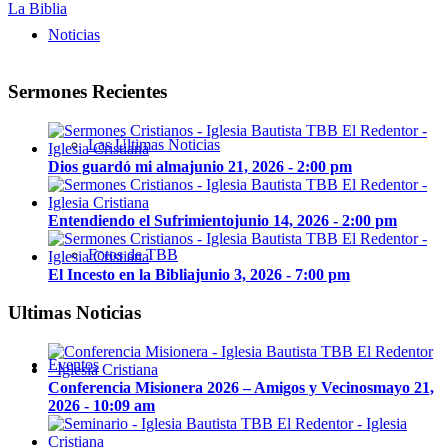
La Biblia
Noticias
Sermones Recientes
Las Últimas Noticias
Dios guardó mi alma
junio 21, 2026 - 2:00 pm
Entendiendo el Sufrimiento
junio 14, 2026 - 2:00 pm
Fotos de TBB
El Incesto en la Biblia
junio 3, 2026 - 7:00 pm
Ultimas Noticias
Eventos
Conferencia Misionera 2026 – Amigos y Vecinos
mayo 21,
2026 - 10:09 am