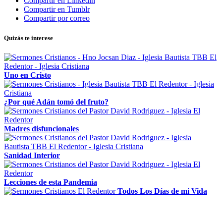
Compartir en Linkedin
Compartir en Tumblr
Compartir por correo
Quizás te interese
Uno en Cristo
¿Por qué Adán tomó del fruto?
Madres disfuncionales
Sanidad Interior
Lecciones de esta Pandemia
Todos Los Días de mi Vida