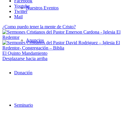
Facebook
Youtube
Nuestros Eventos
Twitter
Mail
¿Como puedo tener la mente de Cristo?
Anuncios
El Quinto Mandamiento
Desplazarse hacia arriba
Donación
Seminario