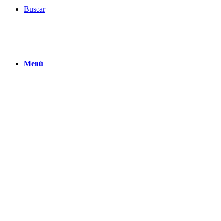
Buscar
Menú