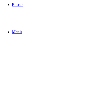
Buscar
Menú