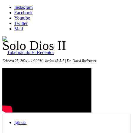
Instagram
Facebook
Youtube
Twitter
Mail
Solo Dios II
Febrero 25, 2024 – 1:30PM | Isaías 45:5-7 | Dr. David Rodríguez
Inicio
Iglesia