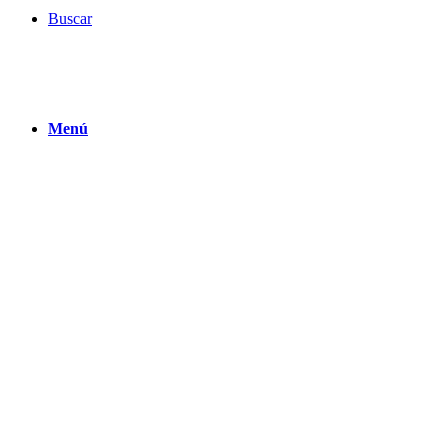
Buscar
Menú