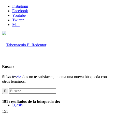
Instagram
Facebook
Youtube
Twitter
Mail
Buscar
Si los resultados no te satisfacen, intenta una nueva búsqueda con
Inicio
otros términos.
191 resultados de la búsqueda de:
Iglesia
151