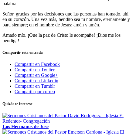
palabra.
Señor, gracias por las decisiones que las personas han tomado, ahí
en su corazón. Una vez más, bendito sea tu nombre, eternamente y
para siempre; en el nombre de Jesús: amén y amén.
Amado mío, ¡Que la paz de Cristo le acompañe! ¡Dios me los
bendiga!
Compartir esta entrada
Compartir en Facebook
Compartir en Twitter
Compartir en Google+
Compartir en Linkedin
Compartir en Tumblr
Compartir por correo
Quizás te interese
Los Hermanos de Jose