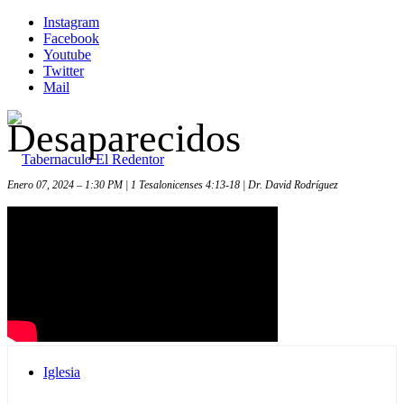
Instagram
Facebook
Youtube
Twitter
Mail
Desaparecidos
Enero 07, 2024 – 1:30 PM | 1 Tesalonicenses 4:13-18 | Dr. David Rodríguez
Inicio
Iglesia