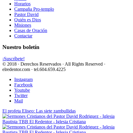
Horarios
Campaña Pro-templo
Pastor David
Quién es Dios
Misiones
Casas de Oración
Contactar
Nuestro boletín
¡Suscríbete!
© 2018 · Derechos Reservados · All Rights Reserved ·
elredentor.com · tel.604.659.4225
Instagram
Facebook
Youtube
Twitter
Mail
El profeta Eliseo: Las siete zambullidas