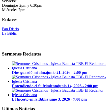
Servicios:
Domingos 2pm y 6:30pm
Miércoles 7pm
Enlaces
Pan Diario
La Biblia
Sermones Recientes
Dios guardó mi alma
junio 21, 2026 - 2:00 pm
Entendiendo el Sufrimiento
junio 14, 2026 - 2:00 pm
El Incesto en la Biblia
junio 3, 2026 - 7:00 pm
Ultimas Noticias