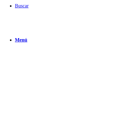
Buscar
Menú