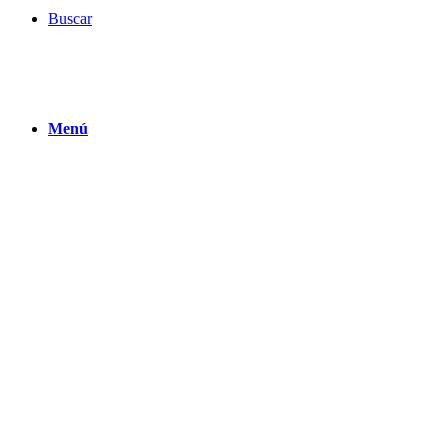
Buscar
Menú