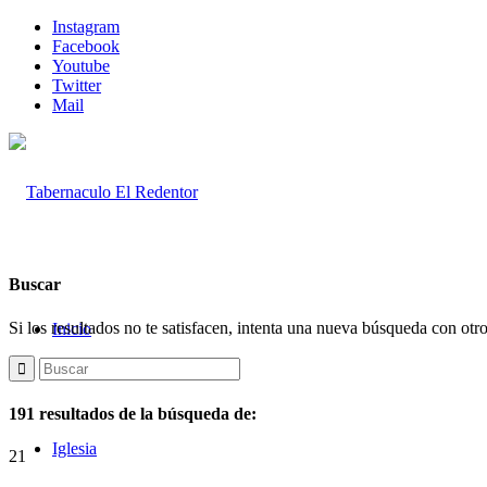
Instagram
Facebook
Youtube
Twitter
Mail
Buscar
Si los resultados no te satisfacen, intenta una nueva búsqueda con otr
Inicio
191 resultados de la búsqueda de:
Iglesia
21