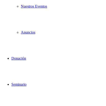
Nuestros Eventos
Anuncios
Donación
Seminario