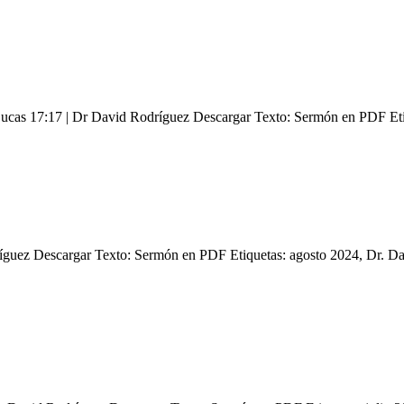
 Lucas 17:17 | Dr David Rodríguez Descargar Texto: Sermón en PDF Et
dríguez Descargar Texto: Sermón en PDF Etiquetas: agosto 2024, Dr