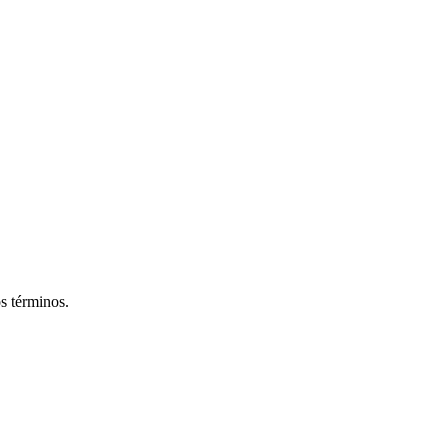
os términos.