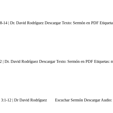
:8-14 | Dr. David Rodríguez Descargar Texto: Sermón en PDF Etiquet
:22 | Dr. David Rodríguez Descargar Texto: Sermón en PDF Etiquetas: 
ago 3:1-12 | Dr David Rodríguez Escuchar Sermón Descargar Audio: