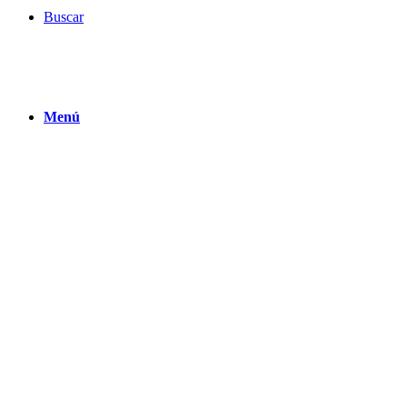
Buscar
Menú