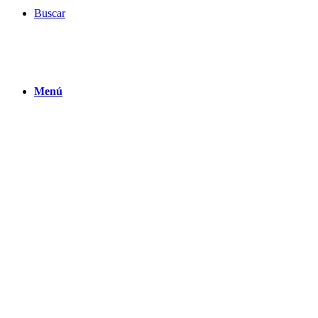
Buscar
Menú