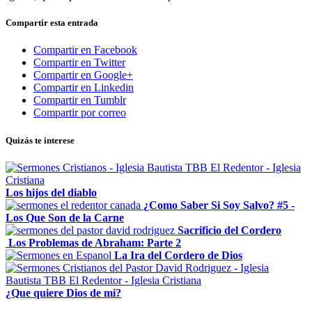
Compartir esta entrada
Compartir en Facebook
Compartir en Twitter
Compartir en Google+
Compartir en Linkedin
Compartir en Tumblr
Compartir por correo
Quizás te interese
Los hijos del diablo
¿Como Saber Si Soy Salvo? #5 -
Los Que Son de la Carne
Sacrificio del Cordero
Los Problemas de Abraham: Parte 2
La Ira del Cordero de Dios
¿Que quiere Dios de mi?