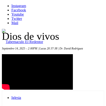
Instagram
Facebook
Youtube
Twitter
Mail
Dios de vivos
Septiembre 14, 2025 – 2:00PM | Lucas 20:37-38 | Dr. David Rodríguez
Inicio
Iglesia