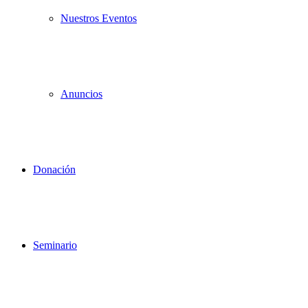
Nuestros Eventos
Anuncios
Donación
Seminario