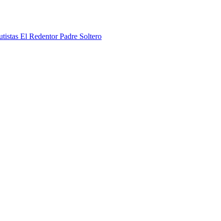
Padre Soltero