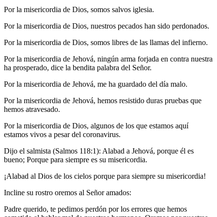
Por la misericordia de Dios, somos salvos iglesia.
Por la misericordia de Dios, nuestros pecados han sido perdonados.
Por la misericordia de Dios, somos libres de las llamas del infierno.
Por la misericordia de Jehová, ningún arma forjada en contra nuestra
ha prosperado, dice la bendita palabra del Señor.
Por la misericordia de Jehová, me ha guardado del día malo.
Por la misericordia de Jehová, hemos resistido duras pruebas que
hemos atravesado.
Por la misericordia de Dios, algunos de los que estamos aquí
estamos vivos a pesar del coronavirus.
Dijo el salmista (Salmos 118:1): Alabad a Jehová, porque él es
bueno; Porque para siempre es su misericordia.
¡Alabad al Dios de los cielos porque para siempre su misericordia!
Incline su rostro oremos al Señor amados:
Padre querido, te pedimos perdón por los errores que hemos