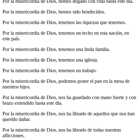
Por la misericordia de Dios, hemos llegado con vida hasta este día.
Por la misericordia de Dios, hemos sido bendecidos.
Por la misericordia de Dios, tenemos las riquezas que tenemos.
Por la misericordia de Dios, tenemos un techo en esta nación, en
este país.
Por la misericordia de Dios, tenemos una linda familia.
Por la misericordia de Dios, tenemos una iglesia.
Por la misericordia de Dios, tenemos un trabajo.
Por la misericordia de Dios, podemos poner el pan en la mesa de
nuestros hijos.
Por la misericordia de Dios, nos ha guardado con mano fuerte y con
brazo extendido hasta este día.
Por la misericordia de Dios, nos ha librado de aquellos que nos han
querido dañar.
Por la misericordia de Dios, nos ha librado de todas nuestras
aflicciones.