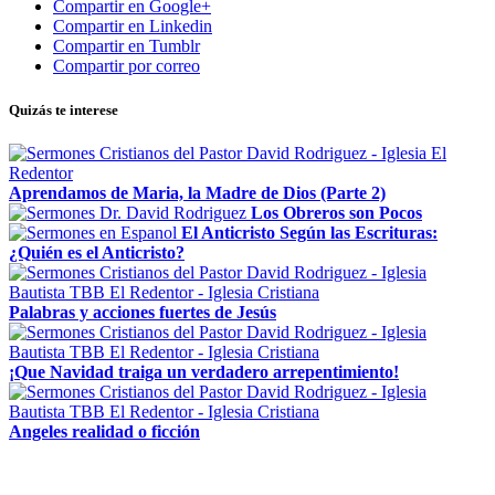
Compartir en Google+
Compartir en Linkedin
Compartir en Tumblr
Compartir por correo
Quizás te interese
Aprendamos de Maria, la Madre de Dios (Parte 2)
Los Obreros son Pocos
El Anticristo Según las Escrituras:
¿Quién es el Anticristo?
Palabras y acciones fuertes de Jesús
¡Que Navidad traiga un verdadero arrepentimiento!
Angeles realidad o ficción