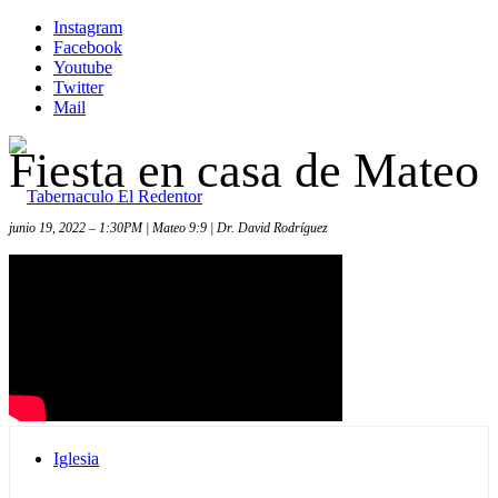
Instagram
Facebook
Youtube
Twitter
Mail
Fiesta en casa de Mateo
junio 19, 2022 – 1:30PM | Mateo 9:9 | Dr. David Rodríguez
Inicio
Iglesia