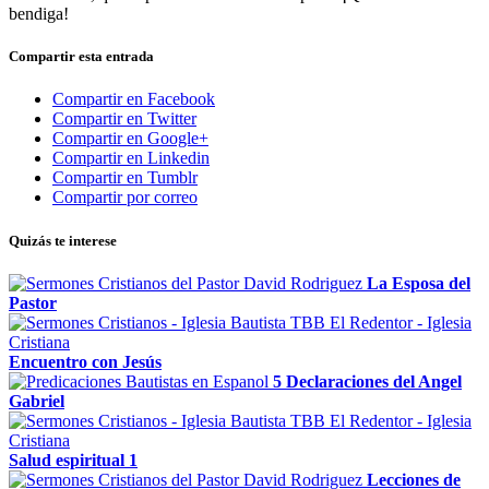
bendiga!
Compartir esta entrada
Compartir en Facebook
Compartir en Twitter
Compartir en Google+
Compartir en Linkedin
Compartir en Tumblr
Compartir por correo
Quizás te interese
La Esposa del
Pastor
Encuentro con Jesús
5 Declaraciones del Angel
Gabriel
Salud espiritual 1
Lecciones de