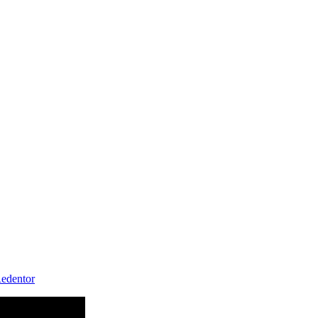
edentor