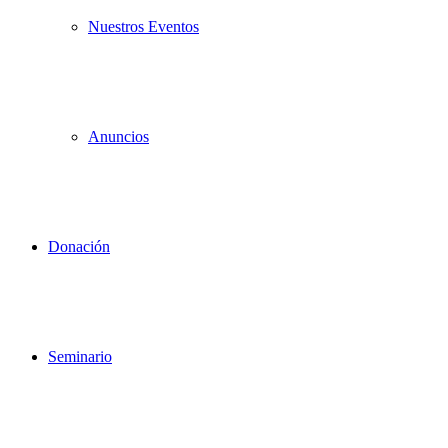
Nuestros Eventos
Anuncios
Donación
Seminario