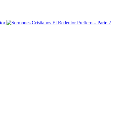
Prefiero – Parte 2