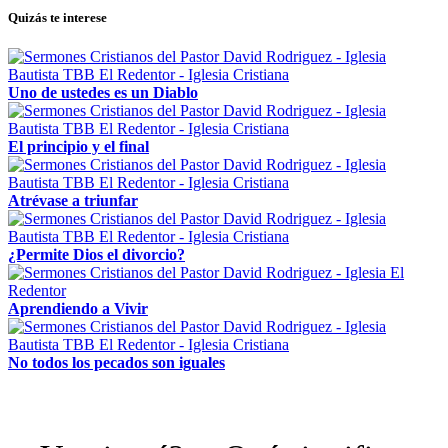
Quizás te interese
Uno de ustedes es un Diablo
El principio y el final
Atrévase a triunfar
¿Permite Dios el divorcio?
Aprendiendo a Vivir
No todos los pecados son iguales