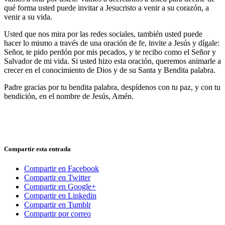
qué forma usted puede invitar a Jesucristo a venir a su corazón, a
venir a su vida.
Usted que nos mira por las redes sociales, también usted puede
hacer lo mismo a través de una oración de fe, invite a Jesús y dígale:
Señor, te pido perdón por mis pecados, y te recibo como el Señor y
Salvador de mi vida. Si usted hizo esta oración, queremos animarle a
crecer en el conocimiento de Dios y de su Santa y Bendita palabra.
Padre gracias por tu bendita palabra, despídenos con tu paz, y con tu
bendición, en el nombre de Jesús, Amén.
Compartir esta entrada
Compartir en Facebook
Compartir en Twitter
Compartir en Google+
Compartir en Linkedin
Compartir en Tumblr
Compartir por correo