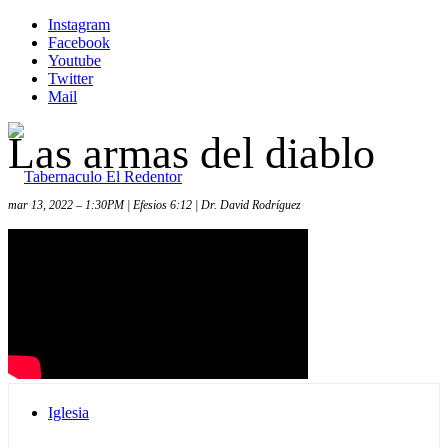
Instagram
Facebook
Youtube
Twitter
Mail
Las armas del diablo
mar 13, 2022 – 1:30PM | Efesios 6:12 | Dr. David Rodríguez
Inicio
Iglesia