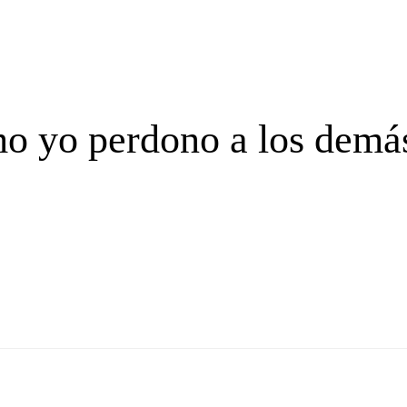
o yo perdono a los demá