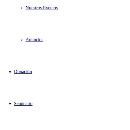
Nuestros Eventos
Anuncios
Donación
Seminario