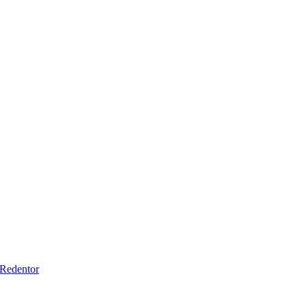
Redentor