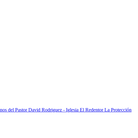
La Protección