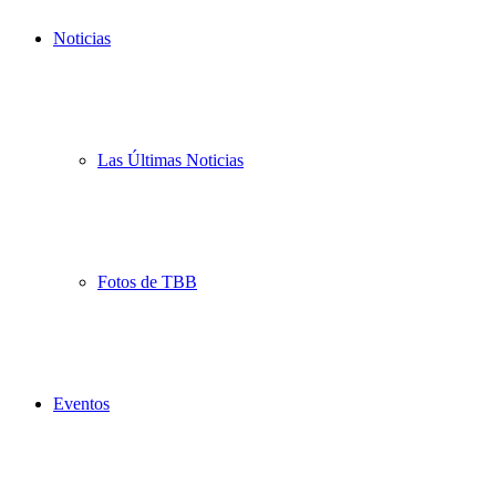
Noticias
Las Últimas Noticias
Fotos de TBB
Eventos