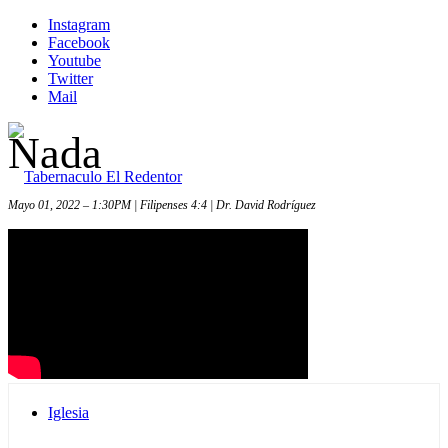
Instagram
Facebook
Youtube
Twitter
Mail
Nada
Mayo 01, 2022 – 1:30PM | Filipenses 4:4 | Dr. David Rodríguez
Inicio
Iglesia