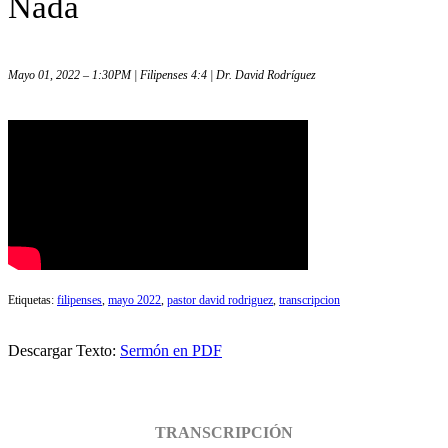
Nada
Mayo 01, 2022 – 1:30PM | Filipenses 4:4 | Dr. David Rodríguez
Etiquetas:
filipenses
,
mayo 2022
,
pastor david rodriguez
,
transcripcion
Descargar Texto:
Sermón en PDF
TRANSCRIPCIÓN