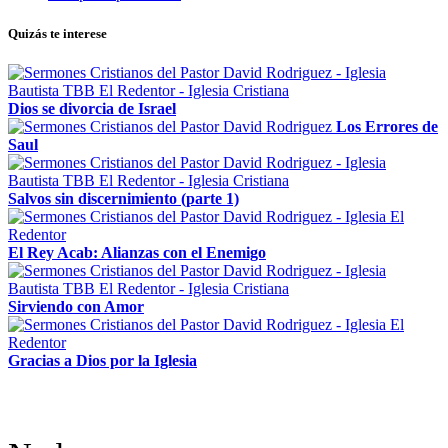
Quizás te interese
Dios se divorcia de Israel
Los Errores de
Saul
Salvos sin discernimiento (parte 1)
El Rey Acab: Alianzas con el Enemigo
Sirviendo con Amor
Gracias a Dios por la Iglesia