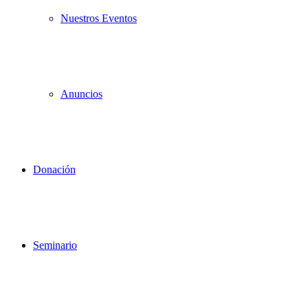
Nuestros Eventos
Anuncios
Donación
Seminario