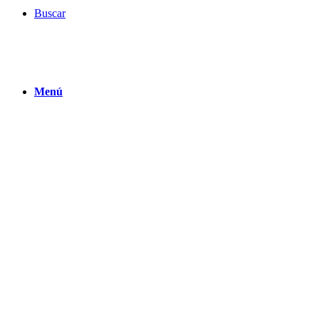
Buscar
Menú