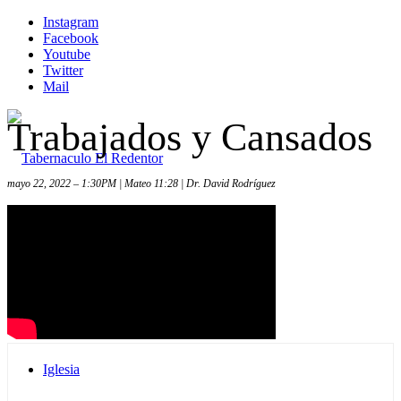
Instagram
Facebook
Youtube
Twitter
Mail
Trabajados y Cansados
mayo 22, 2022 – 1:30PM | Mateo 11:28 | Dr. David Rodríguez
Inicio
Iglesia