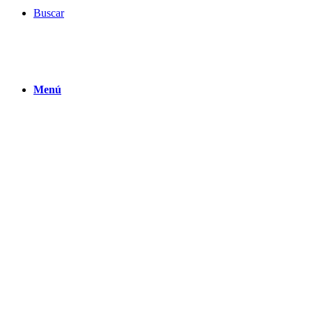
Buscar
Menú