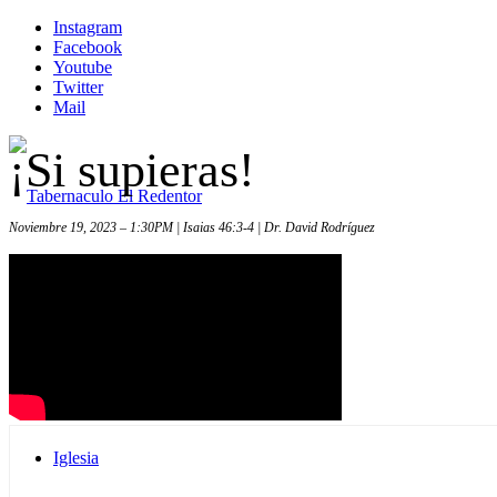
Instagram
Facebook
Youtube
Twitter
Mail
¡Si supieras!
Noviembre 19, 2023 – 1:30PM | Isaias 46:3-4 | Dr. David Rodríguez
Inicio
Iglesia