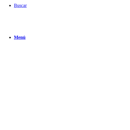
Buscar
Menú