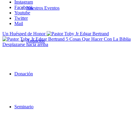
Instagram
Facebook
Nuestros Eventos
Youtube
Twitter
Mail
Un Huésped de Honor
5 Cosas Que Hacer Con La Biblia
Anuncios
Desplazarse hacia arriba
Donación
Seminario