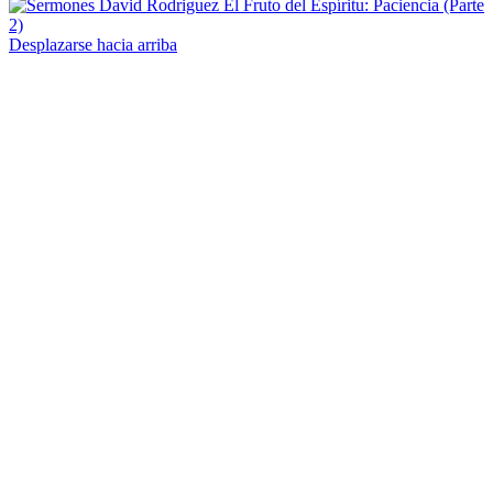
El Fruto del Espíritu: Paciencia (Parte
2)
Desplazarse hacia arriba