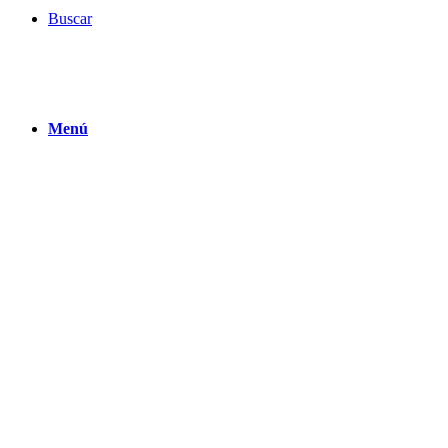
Buscar
Menú