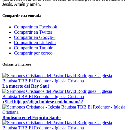
Jesús. Amén y amén.
Compartir esta entrada
Compartir en Facebook
Compartir en Twitter
Compartir en Google+
Compartir en Linkedin
Compartir en Tumblr
Compartir por correo
Quizás te interese
La muerte del Rey Saul
¿Si el hijo pródigo hubiese tenido mamá?
Bautismo en el Espiritu Santo