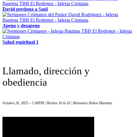
David perdona a Saúl
Apego y desapego
Salud espiritual 1
Llamado, dirección y
obediencia
Octubre 26, 2025 – 2:00PM | Hechos 16:6-10 | Misionero Helios Martinez