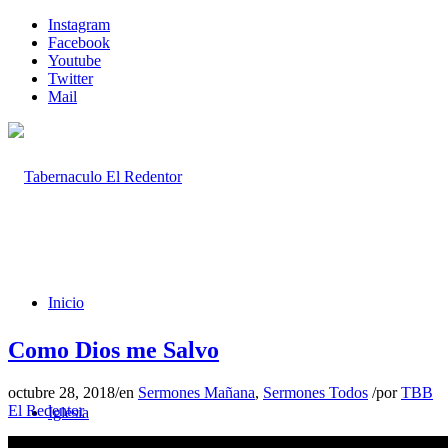
Instagram
Facebook
Youtube
Twitter
Mail
Inicio
Como Dios me Salvo
octubre 28, 2018
/
en
Sermones Mañana
,
Sermones Todos
/
por
TBB
El Redentor
Iglesia