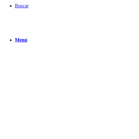
Buscar
Menú