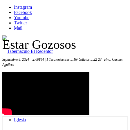
Instagram
Facebook
Youtube
Twitter
Mail
Estar Gozosos
Septiembre 8, 2024 – 2:00PM | 1 Tesalonisenses 5:16/ Gálatas 5:22-23 | Hna. Carmen
Aguilera
Inicio
Iglesia