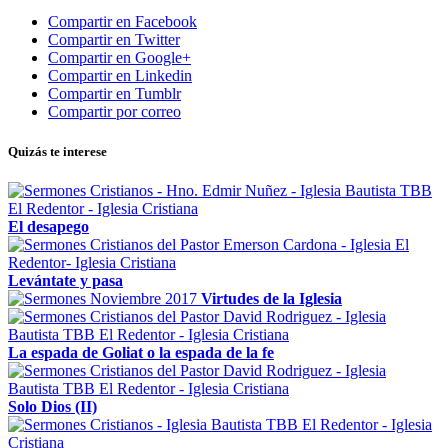
Compartir en Facebook
Compartir en Twitter
Compartir en Google+
Compartir en Linkedin
Compartir en Tumblr
Compartir por correo
Quizás te interese
El desapego
Levántate y pasa
Virtudes de la Iglesia
La espada de Goliat o la espada de la fe
Solo Dios (II)