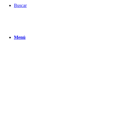
Buscar
Menú