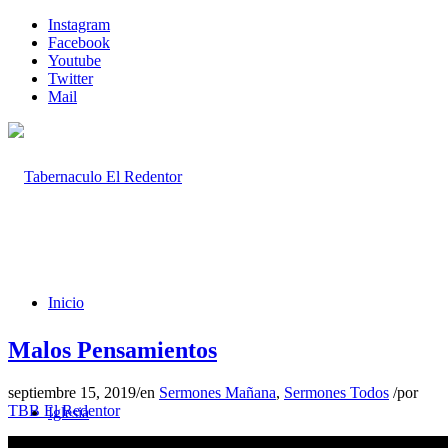
Instagram
Facebook
Youtube
Twitter
Mail
Inicio
Malos Pensamientos
septiembre 15, 2019
/
en
Sermones Mañana
,
Sermones Todos
/
por
TBB El Redentor
Iglesia