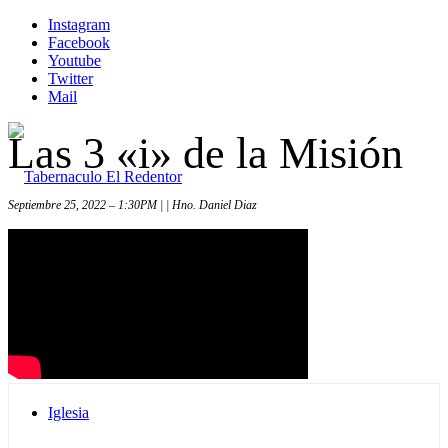
Instagram
Facebook
Youtube
Twitter
Mail
Las 3 «i» de la Misión
Septiembre 25, 2022 – 1:30PM | | Hno. Daniel Diaz
Inicio
Iglesia