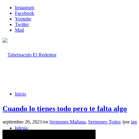
Instagram
Facebook
Youtube
Twitter
Mail
Inicio
Cuando lo tienes todo pero te falta algo
septiembre 26, 2021
/
en
Sermones Mañana
,
Sermones Todos
/
por
ian
Iglesia