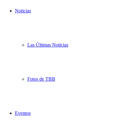
Noticias
Las Últimas Noticias
Fotos de TBB
Eventos