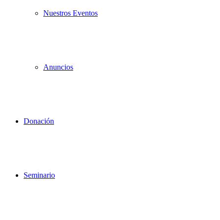
Nuestros Eventos
Anuncios
Donación
Seminario