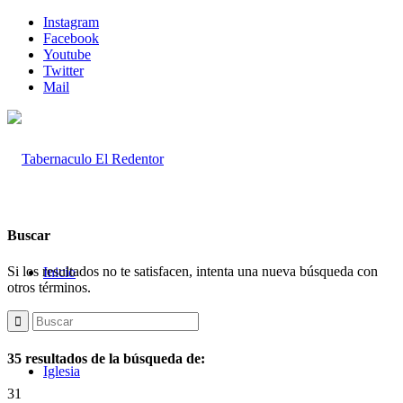
Instagram
Facebook
Youtube
Twitter
Mail
Buscar
Si los resultados no te satisfacen, intenta una nueva búsqueda con
Inicio
otros términos.
35 resultados de la búsqueda de:
Iglesia
31