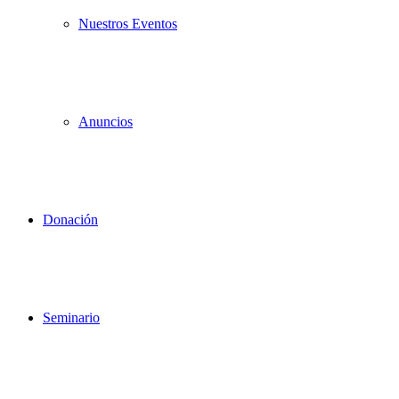
Nuestros Eventos
Anuncios
Donación
Seminario