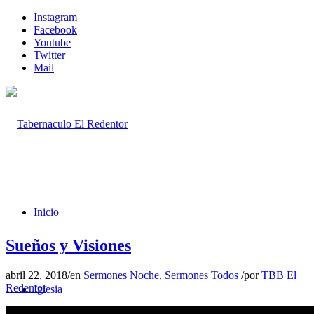
Instagram
Facebook
Youtube
Twitter
Mail
Inicio
Sueños y Visiones
abril 22, 2018
/
en
Sermones Noche
,
Sermones Todos
/
por
TBB El
Redentor
Iglesia