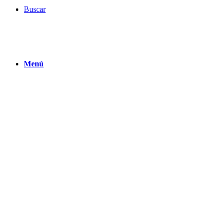
Buscar
Menú