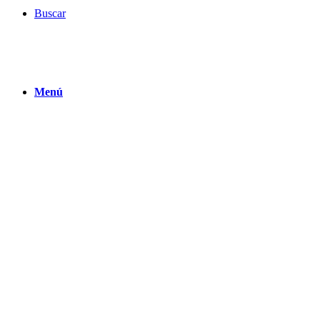
Buscar
Menú