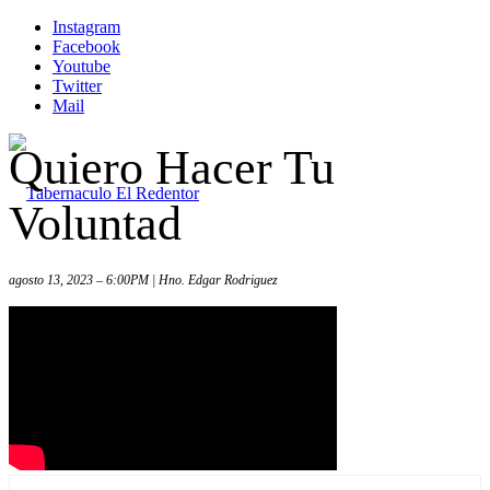
Instagram
Facebook
Youtube
Twitter
Mail
Quiero Hacer Tu
Voluntad
agosto 13, 2023 – 6:00PM | Hno. Edgar Rodriguez
Inicio
Iglesia