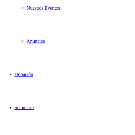
Nuestros Eventos
Anuncios
Donación
Seminario