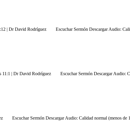
eo 7:12 | Dr David Rodríguez Escuchar Sermón Descargar Audio: Ca
yes 11:1 | Dr David Rodríguez Escuchar Sermón Descargar Audio: 
ríguez Escuchar Sermón Descargar Audio: Calidad normal (menos de