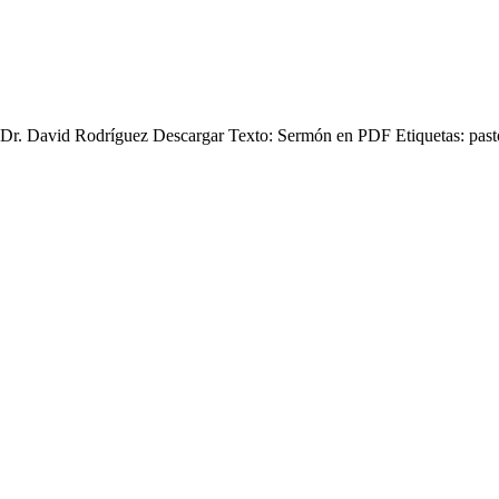
 Dr. David Rodríguez Descargar Texto: Sermón en PDF Etiquetas: pastor