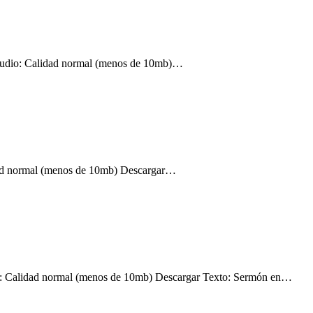
Audio: Calidad normal (menos de 10mb)…
ad normal (menos de 10mb) Descargar…
: Calidad normal (menos de 10mb) Descargar Texto: Sermón en…