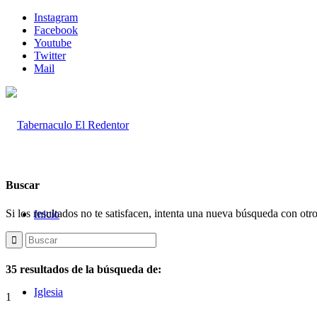
Instagram
Facebook
Youtube
Twitter
Mail
Buscar
Si los resultados no te satisfacen, intenta una nueva búsqueda con otr
Inicio
35 resultados de la búsqueda de:
Iglesia
1