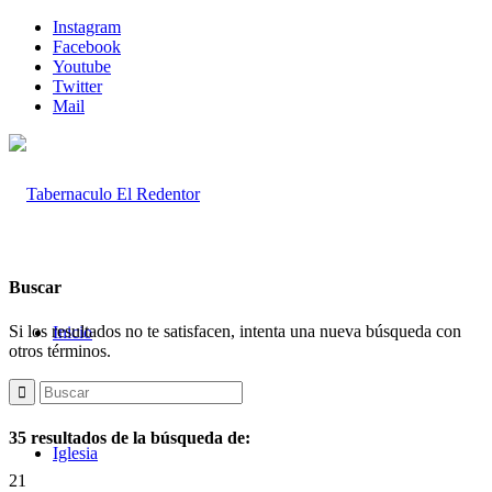
Instagram
Facebook
Youtube
Twitter
Mail
Buscar
Si los resultados no te satisfacen, intenta una nueva búsqueda con
Inicio
otros términos.
35 resultados de la búsqueda de:
Iglesia
21