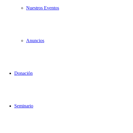
Nuestros Eventos
Anuncios
Donación
Seminario