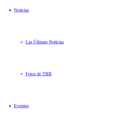
Noticias
Las Últimas Noticias
Fotos de TBB
Eventos