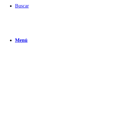
Buscar
Menú